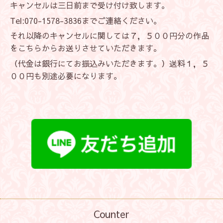
キャンセルは三日前まで受け付け致します。
Tel:070-1578-3836までご連絡ください。
それ以降のキャンセルに関しては７，５００円分の作品
をこちらからお送りさせていただきます。
（代金は銀行にてお振込みいただきます。）送料１，５
００円も別途必要になります。
Counter