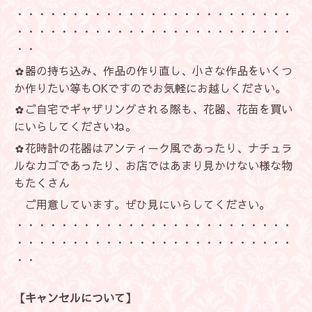
・・・・・・・・・・・・・・・・・・・・・・・・・
・・・・・・・・・・・・・・・・・・・・・・・・・
・・
✿器の持ち込み、作品の作り直し、小さな作品をいくつ
か作りたい等もOKですのでお気軽にお越しください。
✿ご自宅でギャザリングされる際も、花器、花苗を買い
にいらしてくださいね。
✿花時計の花器はアンティーク風であったり、ナチュラ
ルなカゴであったり、お店ではあまり見かけない様な物
もたくさん
ご用意しています。ぜひ見にいらしてください。
・・・・・・・・・・・・・・・・・・・・・・・・・
・・・・・・・・・・・・・・・・・・・・・・・・・
・・
【キャンセルについて】