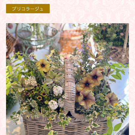
ブリコラージュ