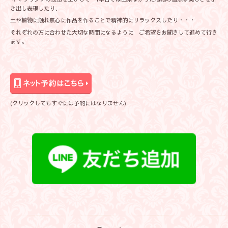
き出し表現したり、
土や植物に触れ無心に作品を作ることで精神的にリラックスしたり・・・
それぞれの方に合わせた大切な時間になるように ご希望をお聞きして進めて行き
ます。
(クリックしてもすぐには予約にはなりません)