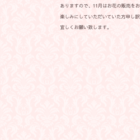
ありますので、11月はお花の販売を
楽しみにしていただいていた方申し訳
宜しくお願い致します。