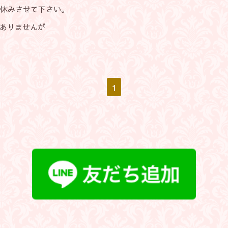
お休みさせて下さい。
ありませんが
1