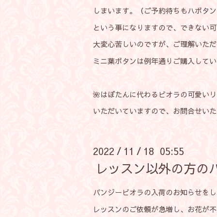
しまいます。（ご予約待ちもハボタン
という事になりますので、できない可
大変心苦しいのですが、ご理解いただ
ミニ葉ボタンは例年通りご購入してい
🌺はぼたんに代わるビオラの可愛い
いただいていますので、お問合せいた
2022
11
18 05:55
/
/
レッスン以外の方の
パンジービオラの入荷のお知らせをし
レッスンのご依頼が急増し、お花が不