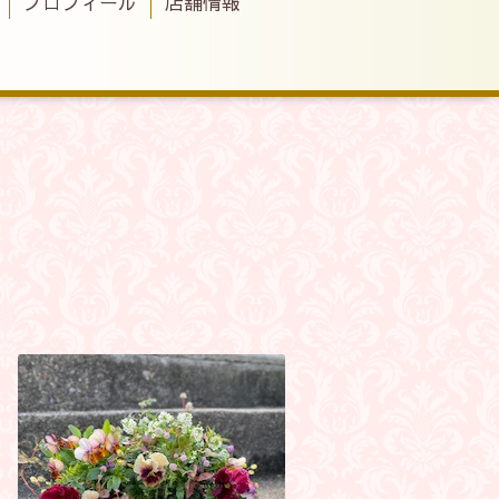
プロフィール
店舗情報