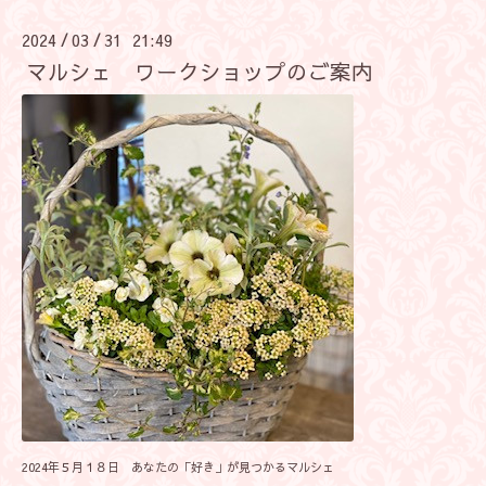
2024
03
31 21:49
/
/
マルシェ ワークショップのご案内
2024年５月１８日 あなたの「好き」が見つかるマルシェ