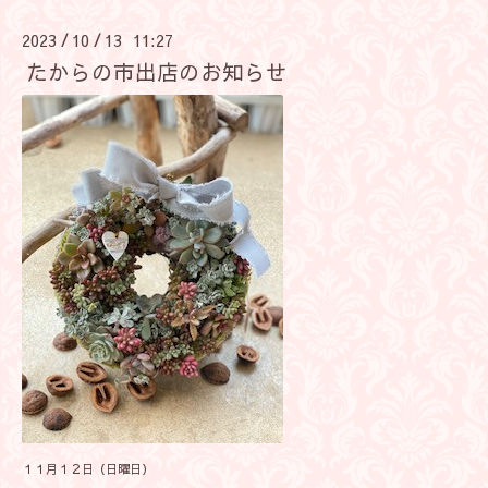
2023
10
13 11:27
/
/
たからの市出店のお知らせ
１１月１２日（日曜日）