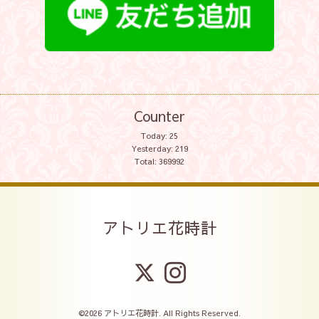
Counter
Today:
25
Yesterday:
219
Total:
369992
アトリエ花時計
©2026
アトリエ花時計
. All Rights Reserved.